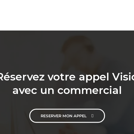
Réservez votre appel Visi
avec un commercial
RESERVER MON APPEL