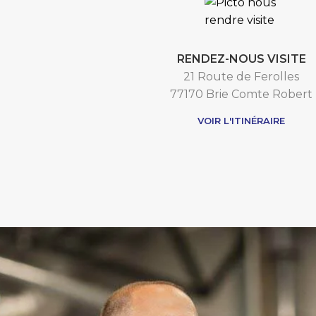
RENDEZ-NOUS VISITE
21 Route de Ferolles
77170 Brie Comte Robert
VOIR L'ITINÉRAIRE