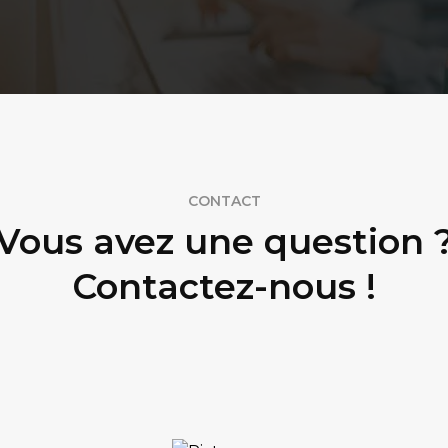
CONTACT
Vous avez une question 
Contactez-nous !