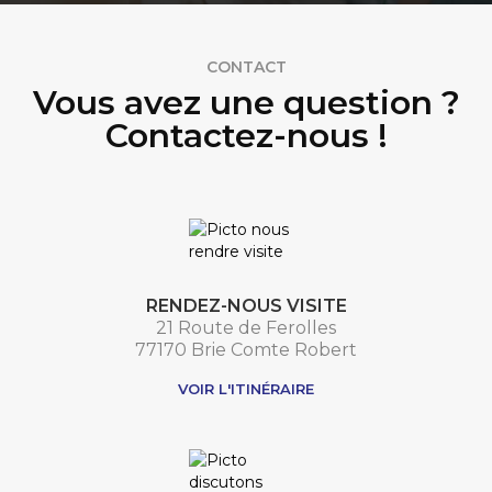
CONTACT
Vous avez une question ?
Contactez-nous !
RENDEZ-NOUS VISITE
21 Route de Ferolles
77170 Brie Comte Robert
VOIR L'ITINÉRAIRE