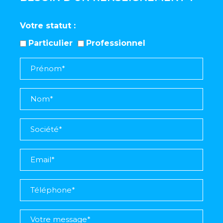
Votre statut
Particulier
Professionnel