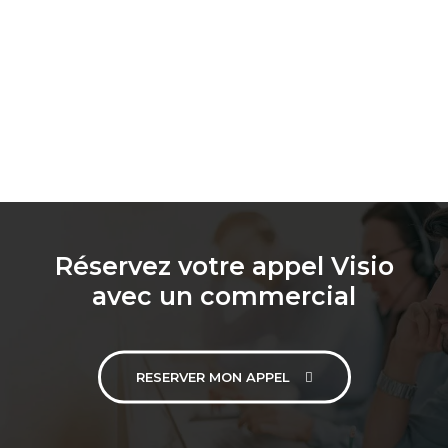
Réservez votre appel Visio
avec un commercial
RESERVER MON APPEL