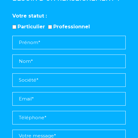
Votre statut
Particulier
Professionnel