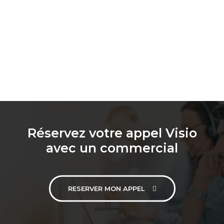
Réservez votre appel Visio
avec un commercial
RESERVER MON APPEL