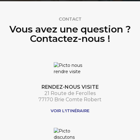
CONTACT
Vous avez une question ?
Contactez-nous !
RENDEZ-NOUS VISITE
21 Route de Ferolles
77170 Brie Comte Robert
VOIR L'ITINÉRAIRE