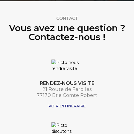
CONTACT
Vous avez une question ?
Contactez-nous !
RENDEZ-NOUS VISITE
21 Route de Ferolles
77170 Brie Comte Robert
VOIR L'ITINÉRAIRE