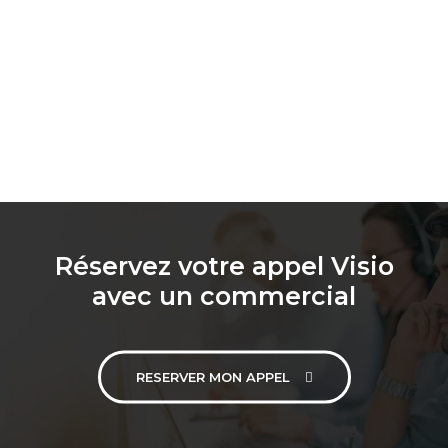
Réservez votre appel Visio
avec un commercial
RESERVER MON APPEL