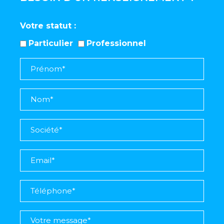
Votre statut
Particulier
Professionnel