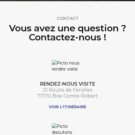
CONTACT
Vous avez une question ?
Contactez-nous !
RENDEZ-NOUS VISITE
21 Route de Ferolles
77170 Brie Comte Robert
VOIR L'ITINÉRAIRE