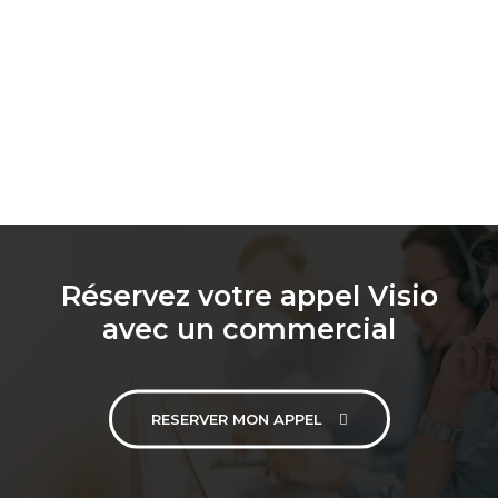
Réservez votre appel Visio
avec un commercial
RESERVER MON APPEL