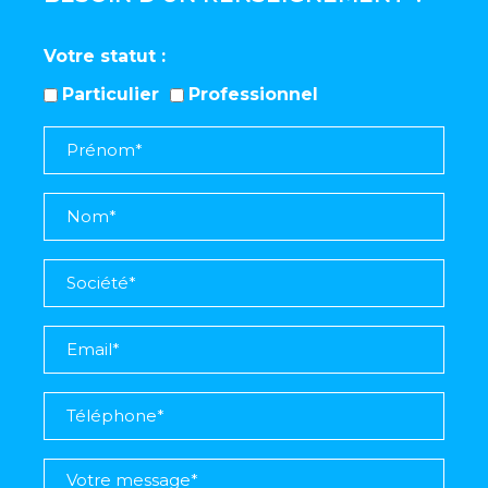
Votre statut
Particulier
Professionnel