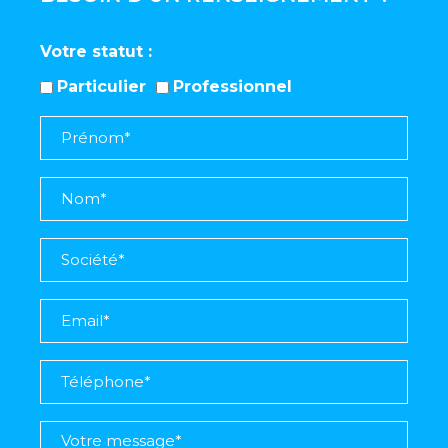
Votre statut
Particulier
Professionnel