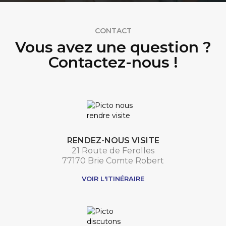
CONTACT
Vous avez une question ?
Contactez-nous !
RENDEZ-NOUS VISITE
21 Route de Ferolles
77170 Brie Comte Robert
VOIR L'ITINÉRAIRE