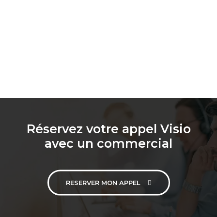
Réservez votre appel Visio
avec un commercial
RESERVER MON APPEL