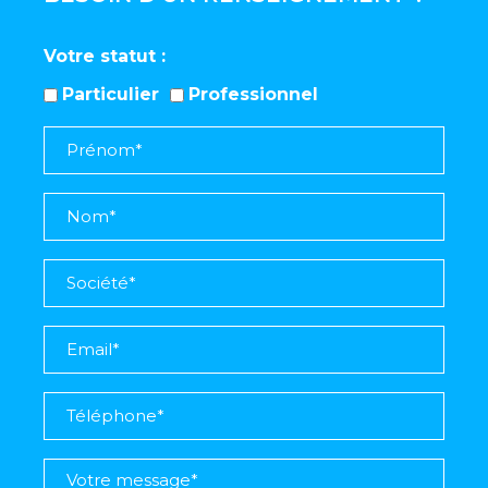
Votre statut
Particulier
Professionnel