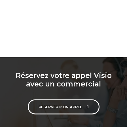
Réservez votre appel Visio
avec un commercial
RESERVER MON APPEL