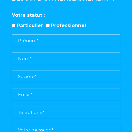
Votre statut
Particulier
Professionnel