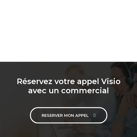
Réservez votre appel Visio
avec un commercial
RESERVER MON APPEL