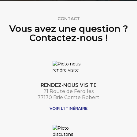
CONTACT
Vous avez une question ?
Contactez-nous !
RENDEZ-NOUS VISITE
21 Route de Ferolles
77170 Brie Comte Robert
VOIR L'ITINÉRAIRE