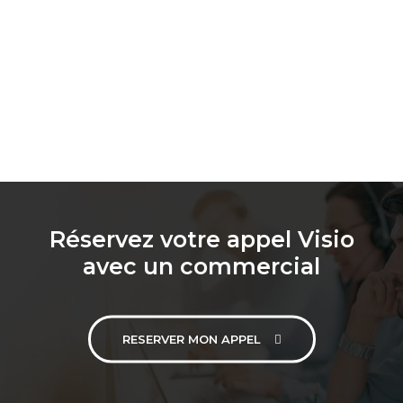
Réservez votre appel Visio
avec un commercial
RESERVER MON APPEL