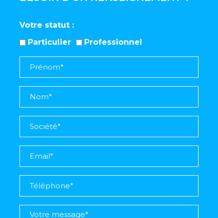
Votre statut
Particulier
Professionnel