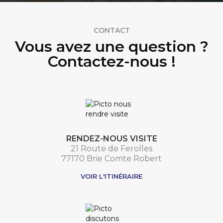
CONTACT
Vous avez une question ?
Contactez-nous !
RENDEZ-NOUS VISITE
21 Route de Ferolles
77170 Brie Comte Robert
VOIR L'ITINÉRAIRE