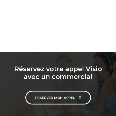
Réservez votre appel Visio
avec un commercial
RESERVER MON APPEL