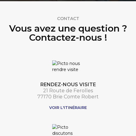
CONTACT
Vous avez une question ?
Contactez-nous !
RENDEZ-NOUS VISITE
21 Route de Ferolles
77170 Brie Comte Robert
VOIR L'ITINÉRAIRE