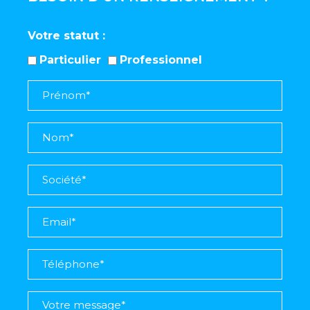
Votre statut
Particulier
Professionnel