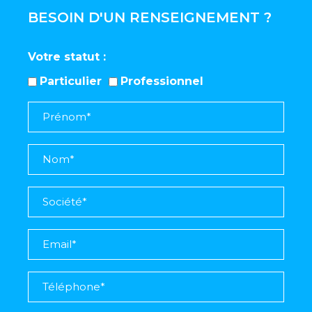
BESOIN D'UN RENSEIGNEMENT ?
Votre statut
Particulier
Professionnel