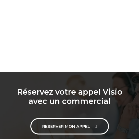
Réservez votre appel Visio
avec un commercial
RESERVER MON APPEL