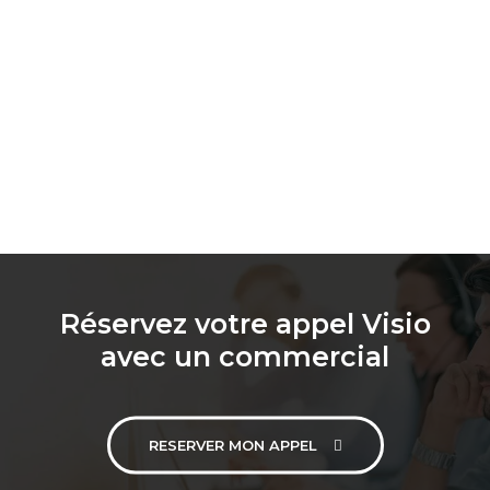
Réservez votre appel Visio
avec un commercial
RESERVER MON APPEL