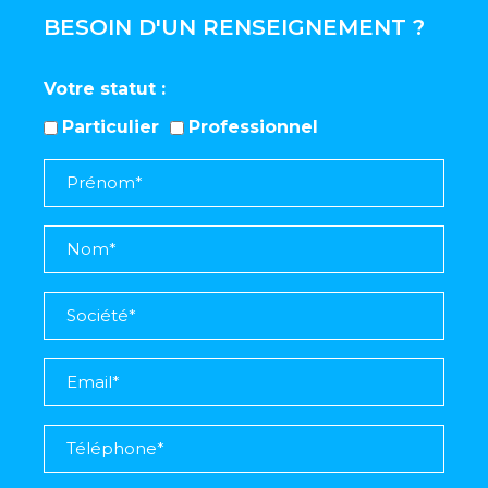
BESOIN D'UN RENSEIGNEMENT ?
Votre statut
Particulier
Professionnel