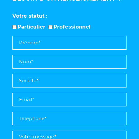
Votre statut
Particulier
Professionnel