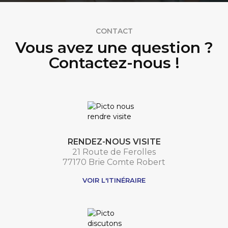
CONTACT
Vous avez une question ?
Contactez-nous !
RENDEZ-NOUS VISITE
21 Route de Ferolles
77170 Brie Comte Robert
VOIR L'ITINÉRAIRE