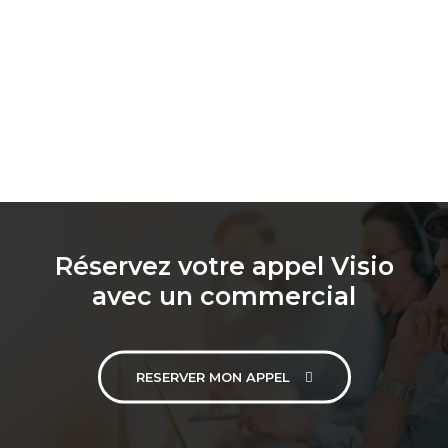
Réservez votre appel Visio
avec un commercial
RESERVER MON APPEL