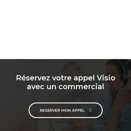
Réservez votre appel Visio
avec un commercial
RESERVER MON APPEL