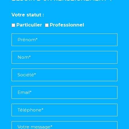
Votre statut
Particulier
Professionnel