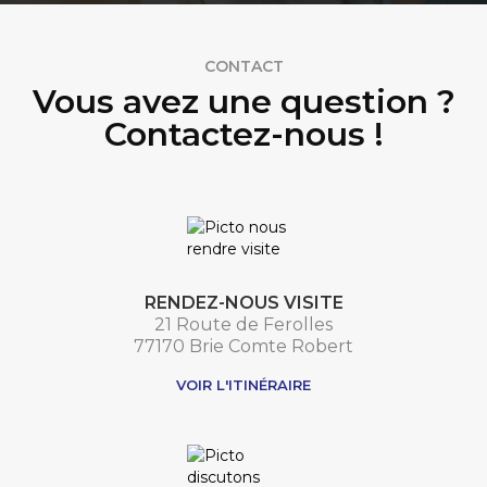
CONTACT
Vous avez une question ?
Contactez-nous !
RENDEZ-NOUS VISITE
21 Route de Ferolles
77170 Brie Comte Robert
VOIR L'ITINÉRAIRE