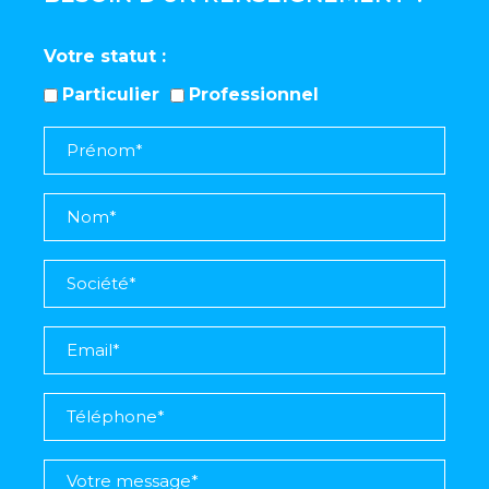
Votre statut
Particulier
Professionnel