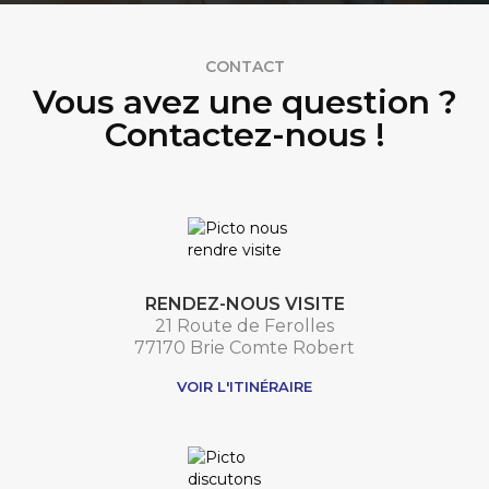
CONTACT
Vous avez une question ?
Contactez-nous !
RENDEZ-NOUS VISITE
21 Route de Ferolles
77170 Brie Comte Robert
VOIR L'ITINÉRAIRE