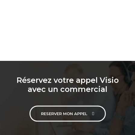
Réservez votre appel Visio
avec un commercial
RESERVER MON APPEL