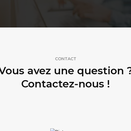
CONTACT
Vous avez une question 
Contactez-nous !