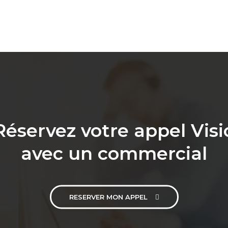
Réservez votre appel Visi
avec un commercial
RESERVER MON APPEL