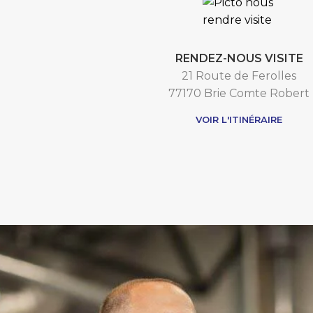
RENDEZ-NOUS VISITE
21 Route de Ferolles
77170 Brie Comte Robert
VOIR L'ITINÉRAIRE