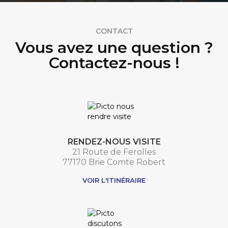
CONTACT
Vous avez une question ?
Contactez-nous !
RENDEZ-NOUS VISITE
21 Route de Ferolles
77170 Brie Comte Robert
VOIR L'ITINÉRAIRE