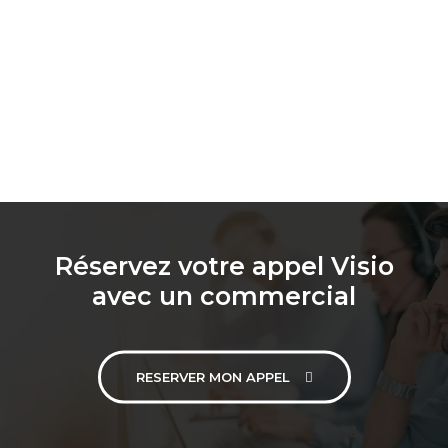
Réservez votre appel Visio
avec un commercial
RESERVER MON APPEL