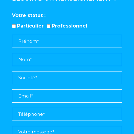
Votre statut
Particulier
Professionnel