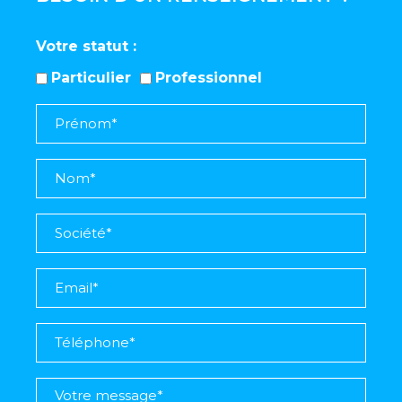
Votre statut
Particulier
Professionnel