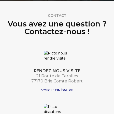
CONTACT
Vous avez une question ?
Contactez-nous !
RENDEZ-NOUS VISITE
21 Route de Ferolles
77170 Brie Comte Robert
VOIR L'ITINÉRAIRE