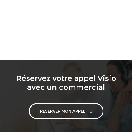
Réservez votre appel Visio
avec un commercial
RESERVER MON APPEL