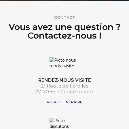
CONTACT
Vous avez une question ?
Contactez-nous !
RENDEZ-NOUS VISITE
21 Route de Ferolles
77170 Brie Comte Robert
VOIR L'ITINÉRAIRE