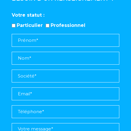
Votre statut
Particulier
Professionnel