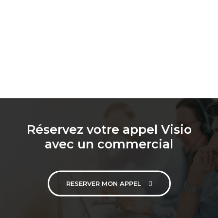
Réservez votre appel Visio
avec un commercial
RESERVER MON APPEL