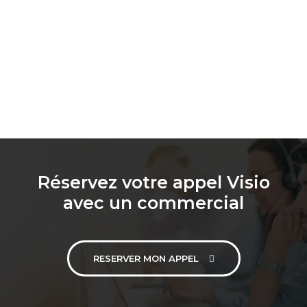
Réservez votre appel Visio
avec un commercial
RESERVER MON APPEL