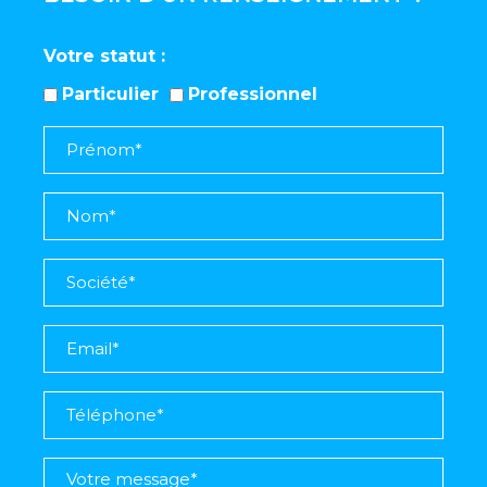
Votre statut
Particulier
Professionnel