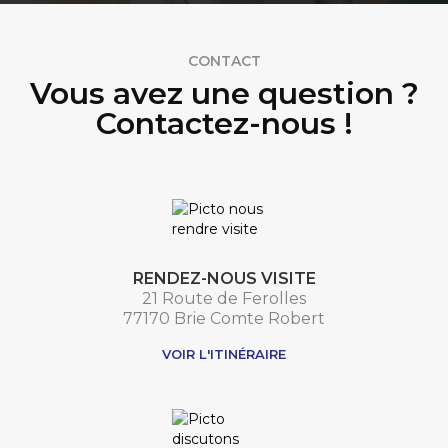
CONTACT
Vous avez une question ?
Contactez-nous !
RENDEZ-NOUS VISITE
21 Route de Ferolles
77170 Brie Comte Robert
VOIR L'ITINÉRAIRE