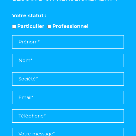
Votre statut
Particulier
Professionnel