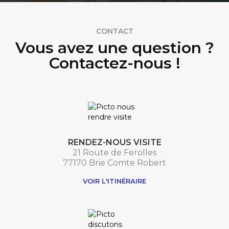
CONTACT
Vous avez une question ?
Contactez-nous !
RENDEZ-NOUS VISITE
21 Route de Ferolles
77170 Brie Comte Robert
VOIR L'ITINÉRAIRE