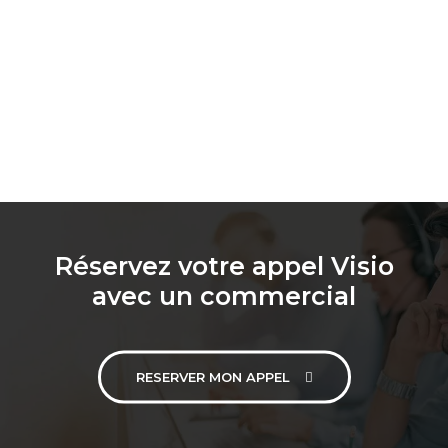
Réservez votre appel Visio
avec un commercial
RESERVER MON APPEL