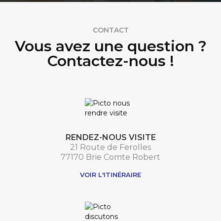
CONTACT
Vous avez une question ?
Contactez-nous !
RENDEZ-NOUS VISITE
21 Route de Ferolles
77170 Brie Comte Robert
VOIR L'ITINÉRAIRE