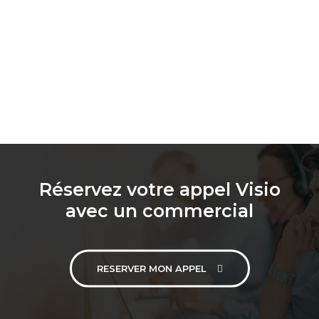
Réservez votre appel Visio
avec un commercial
RESERVER MON APPEL