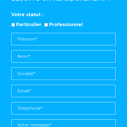
Votre statut
Particulier
Professionnel