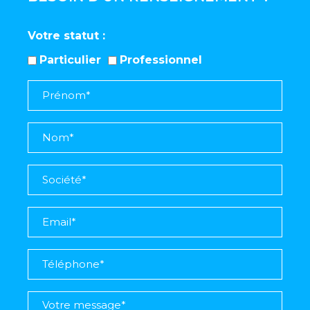
Votre statut
Particulier
Professionnel