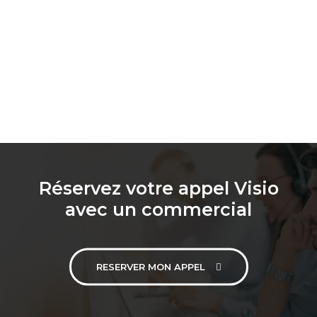
Réservez votre appel Visio
avec un commercial
RESERVER MON APPEL