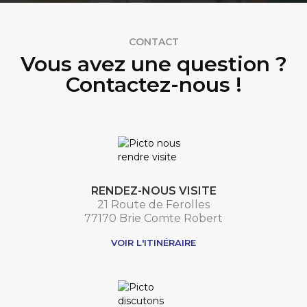
CONTACT
Vous avez une question ?
Contactez-nous !
RENDEZ-NOUS VISITE
21 Route de Ferolles
77170 Brie Comte Robert
VOIR L'ITINÉRAIRE