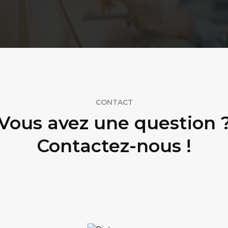
CONTACT
Vous avez une question 
Contactez-nous !