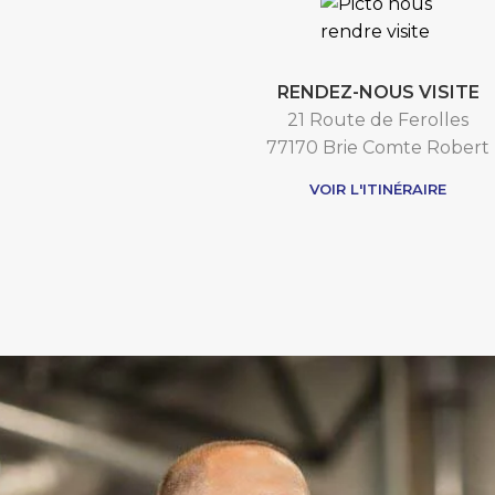
RENDEZ-NOUS VISITE
21 Route de Ferolles
77170 Brie Comte Robert
VOIR L'ITINÉRAIRE