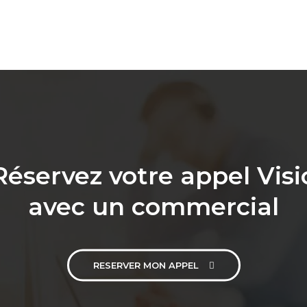
Réservez votre appel Visi
avec un commercial
RESERVER MON APPEL