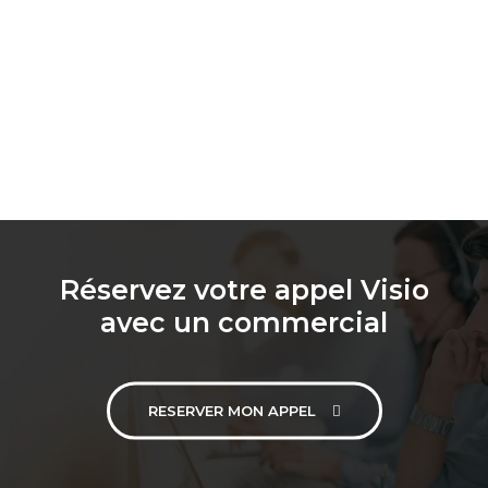
Réservez votre appel Visio
avec un commercial
RESERVER MON APPEL