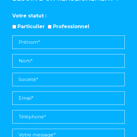
Votre statut
Particulier
Professionnel