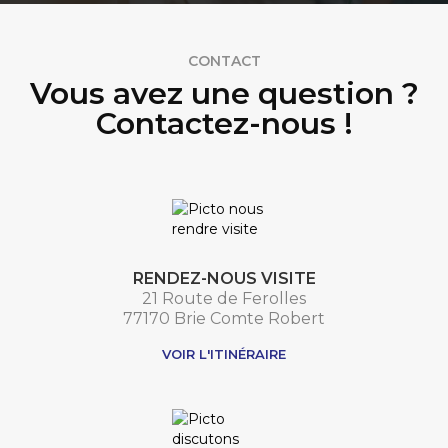
CONTACT
Vous avez une question ?
Contactez-nous !
RENDEZ-NOUS VISITE
21 Route de Ferolles
77170 Brie Comte Robert
VOIR L'ITINÉRAIRE