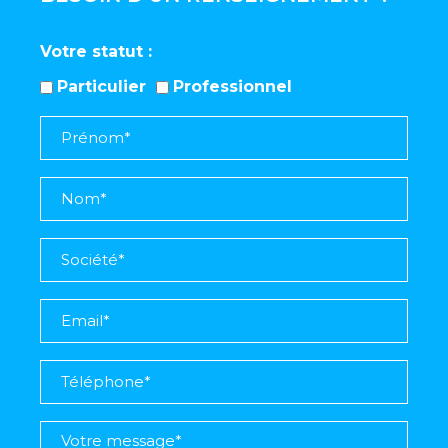
Votre statut
Particulier
Professionnel