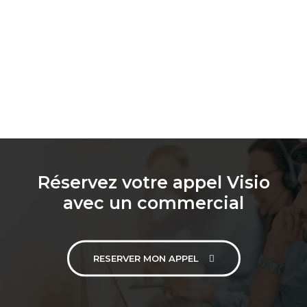
Réservez votre appel Visio
avec un commercial
RESERVER MON APPEL