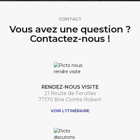
CONTACT
Vous avez une question ?
Contactez-nous !
RENDEZ-NOUS VISITE
21 Route de Ferolles
77170 Brie Comte Robert
VOIR L'ITINÉRAIRE