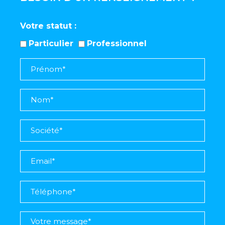
Votre statut
Particulier
Professionnel