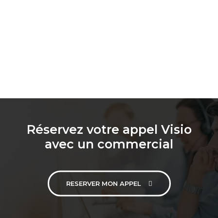
Réservez votre appel Visio
avec un commercial
RESERVER MON APPEL