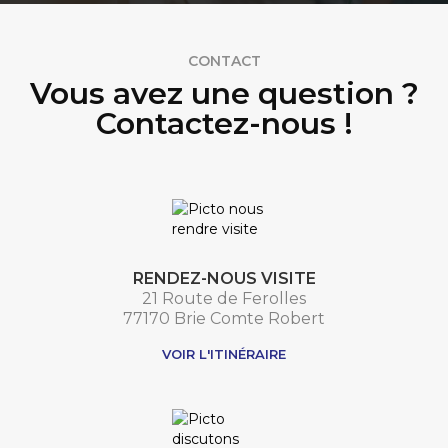
CONTACT
Vous avez une question ?
Contactez-nous !
RENDEZ-NOUS VISITE
21 Route de Ferolles
77170 Brie Comte Robert
VOIR L'ITINÉRAIRE