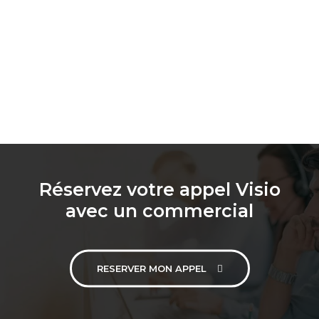
Réservez votre appel Visio
avec un commercial
RESERVER MON APPEL