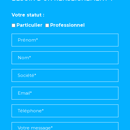
Votre statut
Particulier
Professionnel