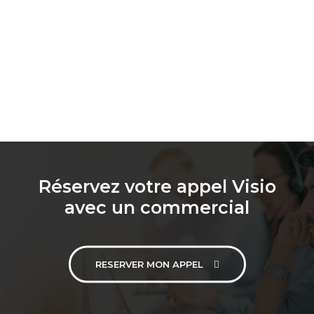
Réservez votre appel Visio
avec un commercial
RESERVER MON APPEL