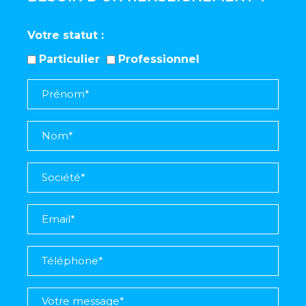
Votre statut
Particulier
Professionnel