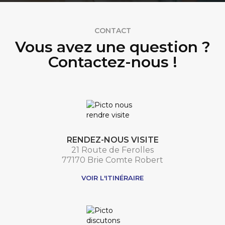
CONTACT
Vous avez une question ?
Contactez-nous !
RENDEZ-NOUS VISITE
21 Route de Ferolles
77170 Brie Comte Robert
VOIR L'ITINÉRAIRE