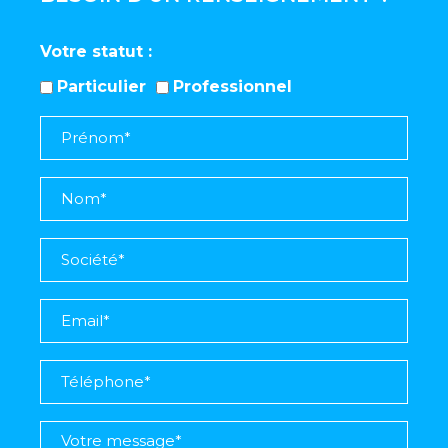
Votre statut
Particulier
Professionnel