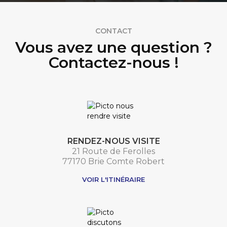
CONTACT
Vous avez une question ?
Contactez-nous !
RENDEZ-NOUS VISITE
21 Route de Ferolles
77170 Brie Comte Robert
VOIR L'ITINÉRAIRE