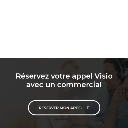
Réservez votre appel Visio
avec un commercial
RESERVER MON APPEL