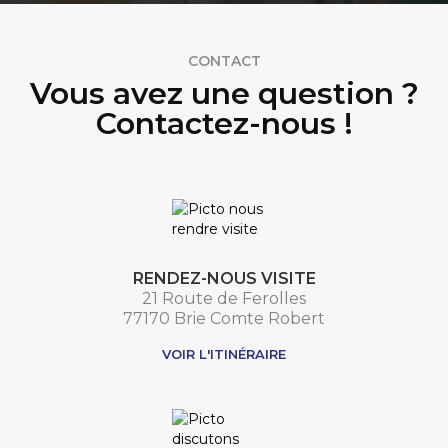
CONTACT
Vous avez une question ?
Contactez-nous !
RENDEZ-NOUS VISITE
21 Route de Ferolles
77170 Brie Comte Robert
VOIR L'ITINÉRAIRE