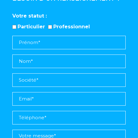
Votre statut
Particulier
Professionnel