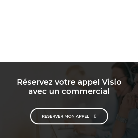
Réservez votre appel Visio
avec un commercial
RESERVER MON APPEL