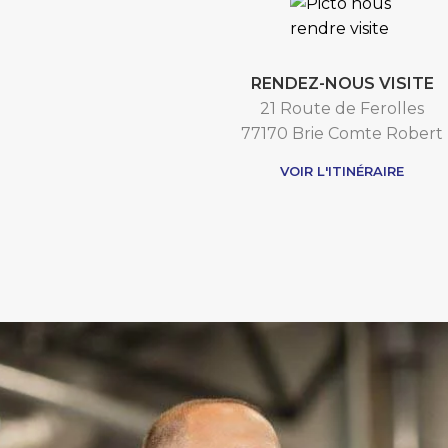
RENDEZ-NOUS VISITE
21 Route de Ferolles
77170 Brie Comte Robert
VOIR L'ITINÉRAIRE