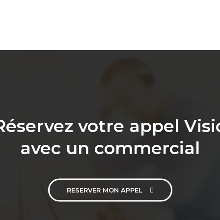
Réservez votre appel Visi
avec un commercial
RESERVER MON APPEL