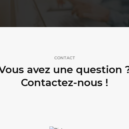
CONTACT
Vous avez une question 
Contactez-nous !