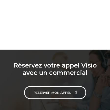
Réservez votre appel Visio
avec un commercial
RESERVER MON APPEL