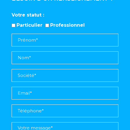
Votre statut
Particulier
Professionnel