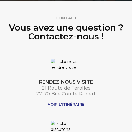
CONTACT
Vous avez une question ?
Contactez-nous !
RENDEZ-NOUS VISITE
21 Route de Ferolles
77170 Brie Comte Robert
VOIR L'ITINÉRAIRE