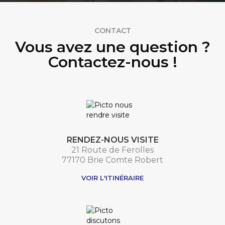
CONTACT
Vous avez une question ?
Contactez-nous !
RENDEZ-NOUS VISITE
21 Route de Ferolles
77170 Brie Comte Robert
VOIR L'ITINÉRAIRE