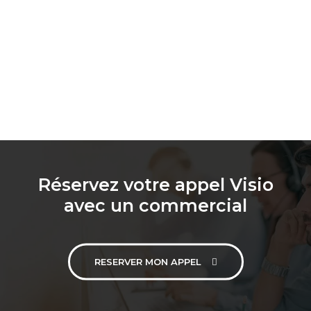
Réservez votre appel Visio
avec un commercial
RESERVER MON APPEL