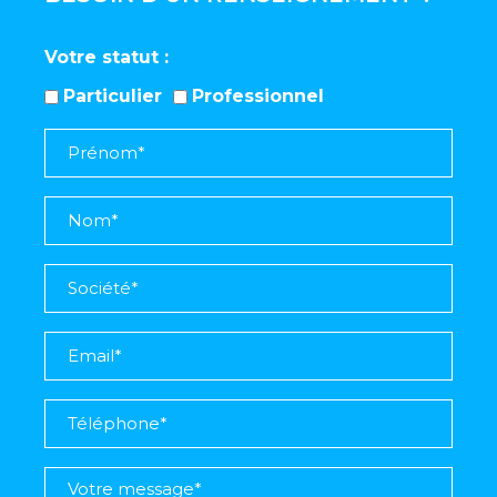
Votre statut
Particulier
Professionnel