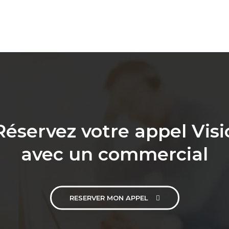
Réservez votre appel Visi
avec un commercial
RESERVER MON APPEL