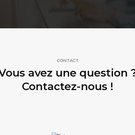
CONTACT
Vous avez une question 
Contactez-nous !