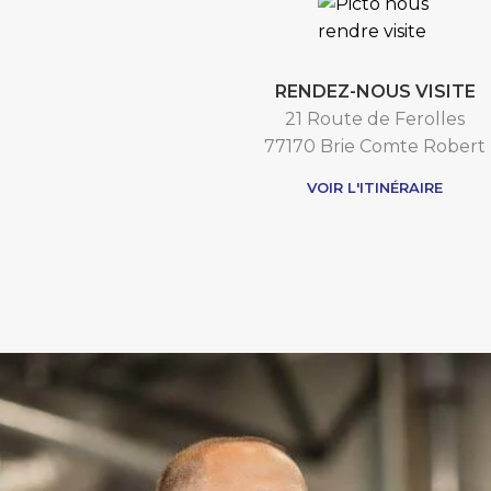
RENDEZ-NOUS VISITE
21 Route de Ferolles
77170 Brie Comte Robert
VOIR L'ITINÉRAIRE