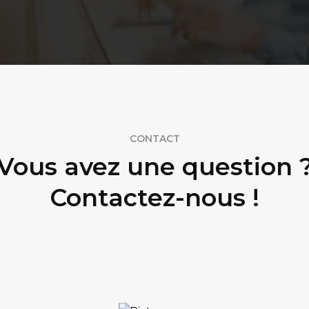
CONTACT
Vous avez une question 
Contactez-nous !