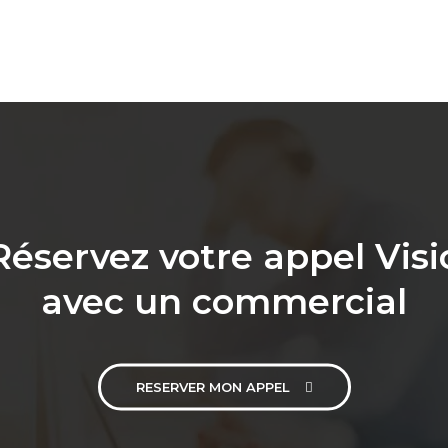
Réservez votre appel Visi
avec un commercial
RESERVER MON APPEL