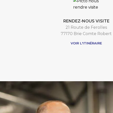
RENDEZ-NOUS VISITE
21 Route de Ferolles
77170 Brie Comte Robert
VOIR L'ITINÉRAIRE