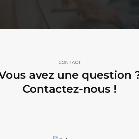
CONTACT
Vous avez une question 
Contactez-nous !