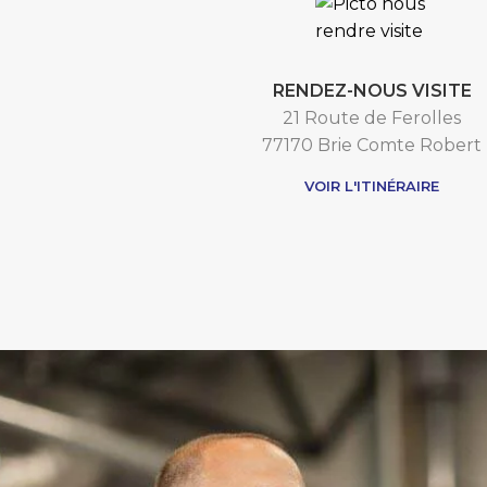
RENDEZ-NOUS VISITE
21 Route de Ferolles
77170 Brie Comte Robert
VOIR L'ITINÉRAIRE