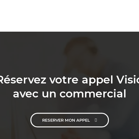
Réservez votre appel Visi
avec un commercial
RESERVER MON APPEL