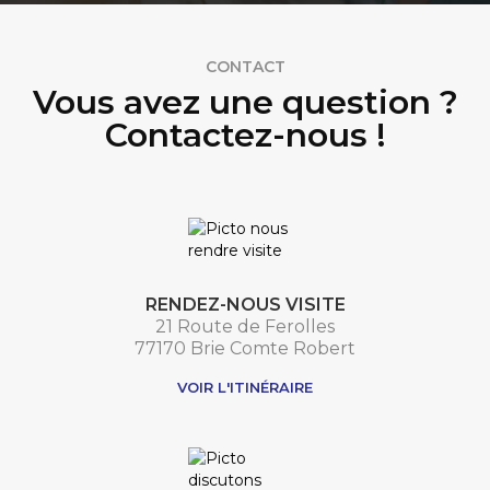
CONTACT
Vous avez une question ?
Contactez-nous !
RENDEZ-NOUS VISITE
21 Route de Ferolles
77170 Brie Comte Robert
VOIR L'ITINÉRAIRE