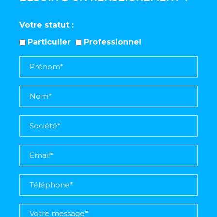
Votre statut
Particulier
Professionnel