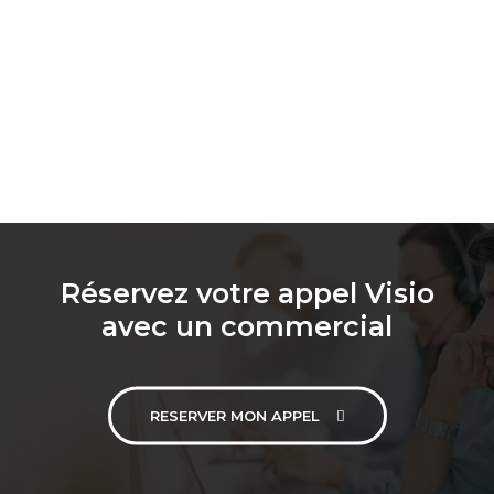
Réservez votre appel Visio
avec un commercial
RESERVER MON APPEL