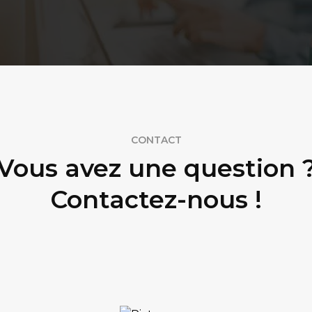
CONTACT
Vous avez une question 
Contactez-nous !