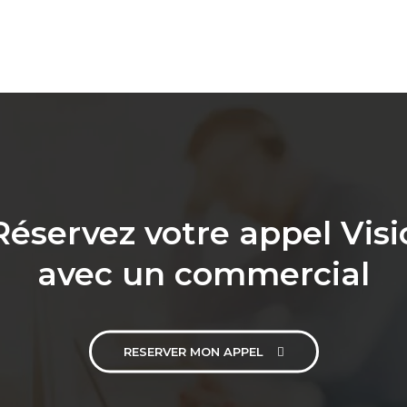
Réservez votre appel Visi
avec un commercial
RESERVER MON APPEL