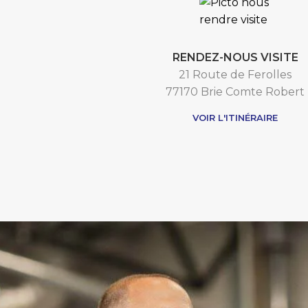
RENDEZ-NOUS VISITE
21 Route de Ferolles
77170 Brie Comte Robert
VOIR L'ITINÉRAIRE