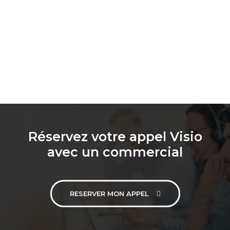
Réservez votre appel Visio
avec un commercial
RESERVER MON APPEL