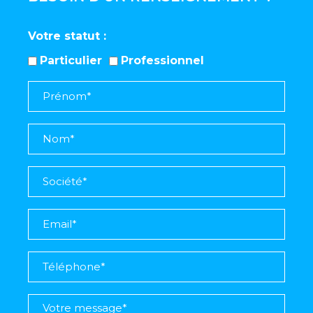
Votre statut
Particulier
Professionnel