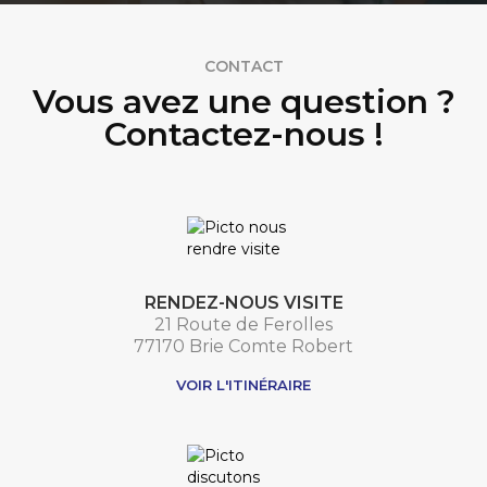
CONTACT
Vous avez une question ?
Contactez-nous !
RENDEZ-NOUS VISITE
21 Route de Ferolles
77170 Brie Comte Robert
VOIR L'ITINÉRAIRE