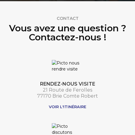
CONTACT
Vous avez une question ?
Contactez-nous !
RENDEZ-NOUS VISITE
21 Route de Ferolles
77170 Brie Comte Robert
VOIR L'ITINÉRAIRE