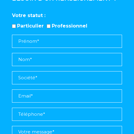
Votre statut
Particulier
Professionnel