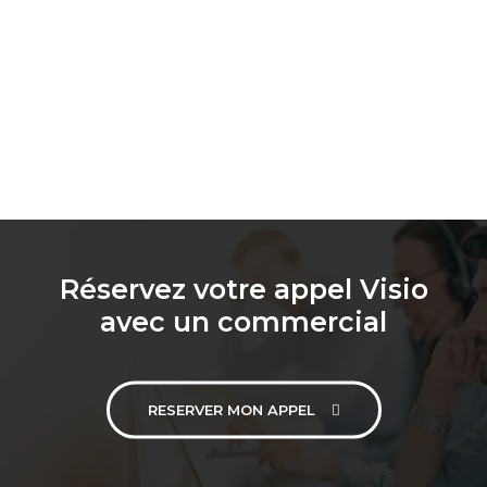
Réservez votre appel Visio
avec un commercial
RESERVER MON APPEL