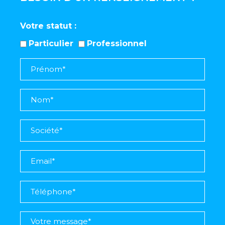
Votre statut
Particulier
Professionnel