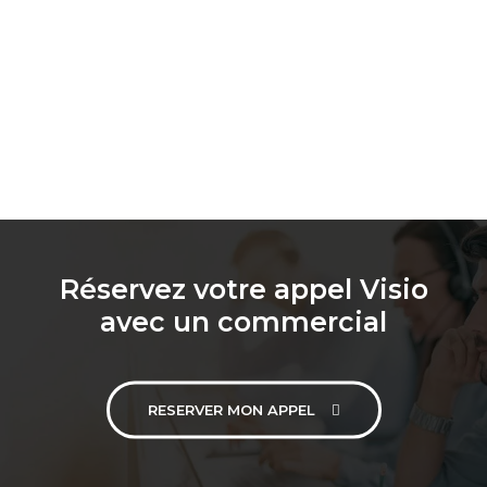
Réservez votre appel Visio
avec un commercial
RESERVER MON APPEL