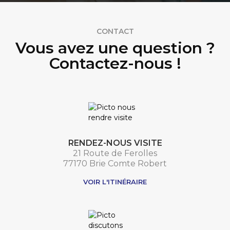
CONTACT
Vous avez une question ?
Contactez-nous !
RENDEZ-NOUS VISITE
21 Route de Ferolles
77170 Brie Comte Robert
VOIR L'ITINÉRAIRE