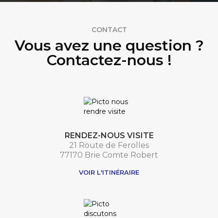
CONTACT
Vous avez une question ?
Contactez-nous !
RENDEZ-NOUS VISITE
21 Route de Ferolles
77170 Brie Comte Robert
VOIR L'ITINÉRAIRE