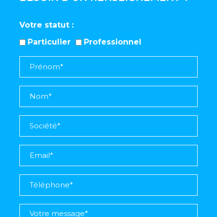
Votre statut
Particulier
Professionnel