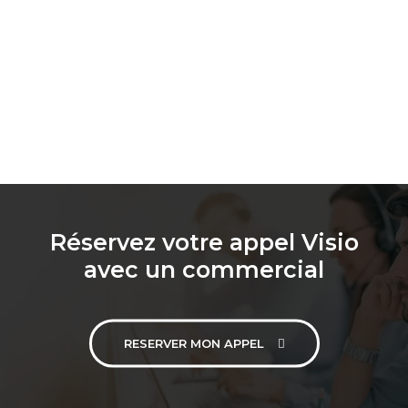
Réservez votre appel Visio
avec un commercial
RESERVER MON APPEL