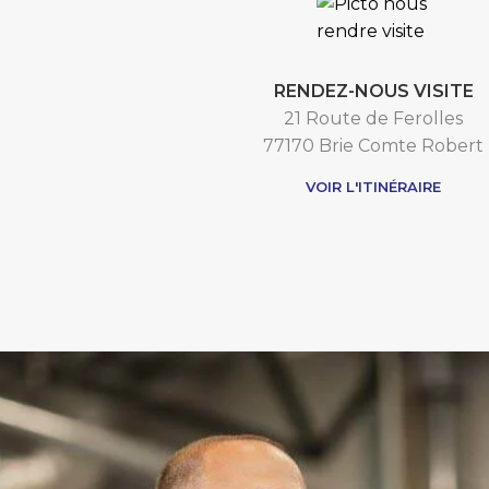
RENDEZ-NOUS VISITE
21 Route de Ferolles
77170 Brie Comte Robert
VOIR L'ITINÉRAIRE