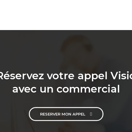
Réservez votre appel Visi
avec un commercial
RESERVER MON APPEL