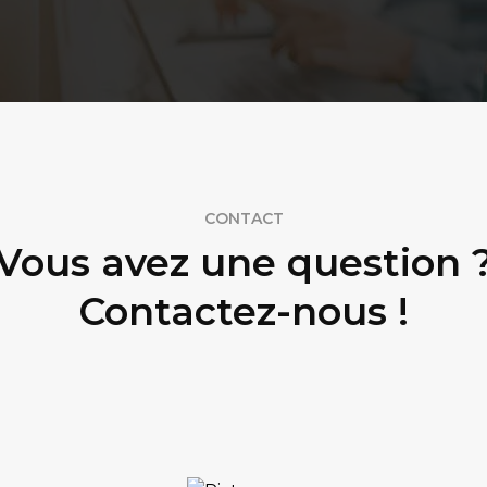
CONTACT
Vous avez une question 
Contactez-nous !