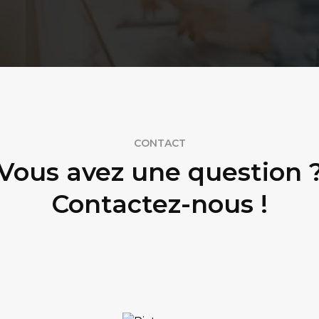
CONTACT
Vous avez une question 
Contactez-nous !