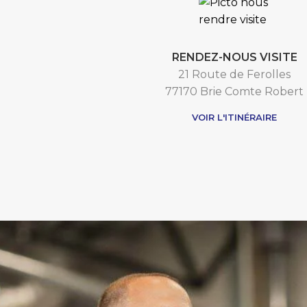
RENDEZ-NOUS VISITE
21 Route de Ferolles
77170 Brie Comte Robert
VOIR L'ITINÉRAIRE