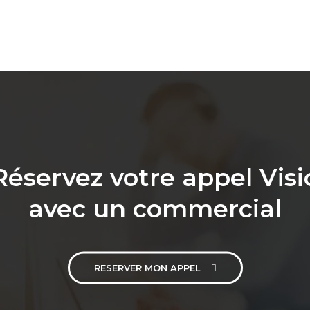
Réservez votre appel Visi
avec un commercial
RESERVER MON APPEL